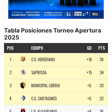
Tabla Posiciones Torneo Apertura
2025