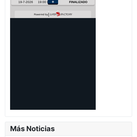
Más Noticias