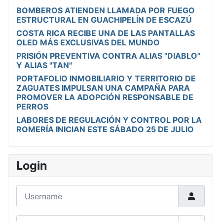
BOMBEROS ATIENDEN LLAMADA POR FUEGO
ESTRUCTURAL EN GUACHIPELÍN DE ESCAZÚ
COSTA RICA RECIBE UNA DE LAS PANTALLAS
OLED MÁS EXCLUSIVAS DEL MUNDO
PRISIÓN PREVENTIVA CONTRA ALIAS "DIABLO"
Y ALIAS "TAN"
PORTAFOLIO INMOBILIARIO Y TERRITORIO DE
ZAGUATES IMPULSAN UNA CAMPAÑA PARA
PROMOVER LA ADOPCIÓN RESPONSABLE DE
PERROS
LABORES DE REGULACIÓN Y CONTROL POR LA
ROMERÍA INICIAN ESTE SÁBADO 25 DE JULIO
Login
Username
Password