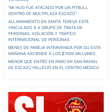
"MI HIJO FUE ATACADO POR UN PITBULL
DENTRO DE MULTIPLAZA ESCAZÚ"
ALLANAMIENTO EN SANTA TERESA ESTÁ
VINCULADO A A GRUPO DE TRATA DE
PERSONAS, VIOLACIÓN Y TRÁFICO
INTERNACIONAL DE PERSONAS
BIENES DE PAREJA INTERVENIDA POR OIJ ESTA
MAÑANA ASCIENDE A LOS ₡1000 MILLONES
MENOR QUE ENTRÓ EN PARO EN SAN RAFAEL
DE ESCAZÚ FALLECIÓ EN EL CENTRO MÉDICO