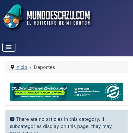
Inicio
Deportes
Info
There are no articles in this category. If
subcategories display on this page, they may