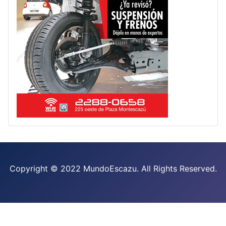
Copyright © 2022 MundoEscazu. All Rights Reserved.