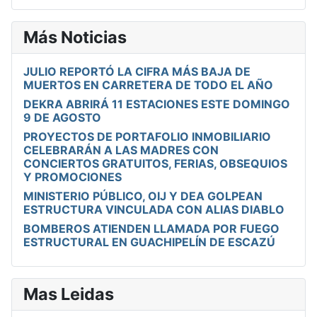
Más Noticias
JULIO REPORTÓ LA CIFRA MÁS BAJA DE
MUERTOS EN CARRETERA DE TODO EL AÑO
DEKRA ABRIRÁ 11 ESTACIONES ESTE DOMINGO
9 DE AGOSTO
PROYECTOS DE PORTAFOLIO INMOBILIARIO
CELEBRARÁN A LAS MADRES CON
CONCIERTOS GRATUITOS, FERIAS, OBSEQUIOS
Y PROMOCIONES
MINISTERIO PÚBLICO, OIJ Y DEA GOLPEAN
ESTRUCTURA VINCULADA CON ALIAS DIABLO
BOMBEROS ATIENDEN LLAMADA POR FUEGO
ESTRUCTURAL EN GUACHIPELÍN DE ESCAZÚ
Mas Leidas