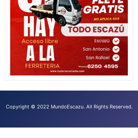
Copyright © 2022 MundoEscazu. All Rights Reserved.