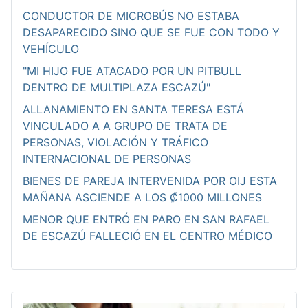
CONDUCTOR DE MICROBÚS NO ESTABA
DESAPARECIDO SINO QUE SE FUE CON TODO Y
VEHÍCULO
"MI HIJO FUE ATACADO POR UN PITBULL
DENTRO DE MULTIPLAZA ESCAZÚ"
ALLANAMIENTO EN SANTA TERESA ESTÁ
VINCULADO A A GRUPO DE TRATA DE
PERSONAS, VIOLACIÓN Y TRÁFICO
INTERNACIONAL DE PERSONAS
BIENES DE PAREJA INTERVENIDA POR OIJ ESTA
MAÑANA ASCIENDE A LOS ₡1000 MILLONES
MENOR QUE ENTRÓ EN PARO EN SAN RAFAEL
DE ESCAZÚ FALLECIÓ EN EL CENTRO MÉDICO