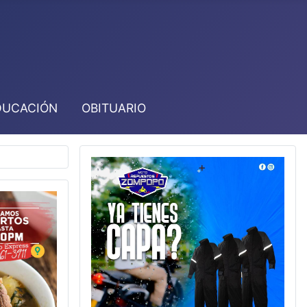
DUCACIÓN
OBITUARIO