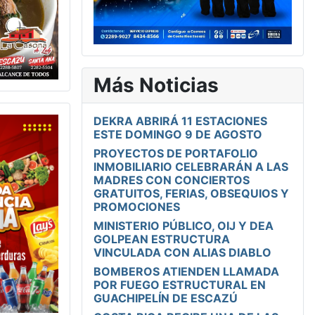
Más Noticias
DEKRA ABRIRÁ 11 ESTACIONES
ESTE DOMINGO 9 DE AGOSTO
PROYECTOS DE PORTAFOLIO
INMOBILIARIO CELEBRARÁN A LAS
MADRES CON CONCIERTOS
GRATUITOS, FERIAS, OBSEQUIOS Y
PROMOCIONES
MINISTERIO PÚBLICO, OIJ Y DEA
GOLPEAN ESTRUCTURA
VINCULADA CON ALIAS DIABLO
BOMBEROS ATIENDEN LLAMADA
POR FUEGO ESTRUCTURAL EN
GUACHIPELÍN DE ESCAZÚ