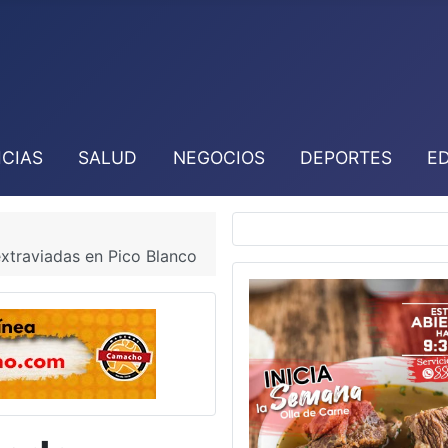
ICIAS
SALUD
NEGOCIOS
DEPORTES
E
xtraviadas en Pico Blanco