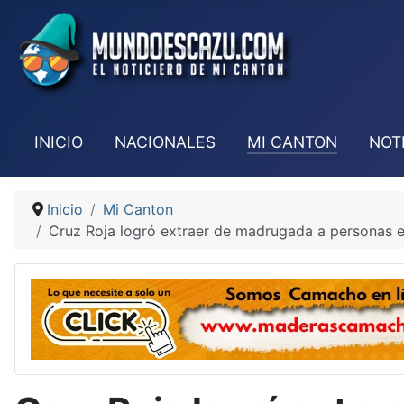
INICIO
NACIONALES
MI CANTON
NOT
Inicio
Mi Canton
Cruz Roja logró extraer de madrugada a personas e