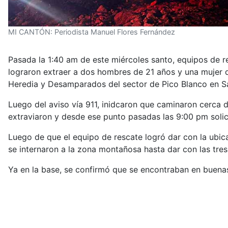
MI CANTÓN: Periodista Manuel Flores Fernández
Pasada la 1:40 am de este miércoles santo, equipos de r
lograron extraer a dos hombres de 21 años y una mujer 
Heredia y Desamparados del sector de Pico Blanco en S
Luego del aviso vía 911, inidcaron que caminaron cerca 
extraviaron y desde ese punto pasadas las 9:00 pm solic
Luego de que el equipo de rescate logró dar con la ubic
se internaron a la zona montañosa hasta dar con las tres
Ya en la base, se confirmó que se encontraban en buena