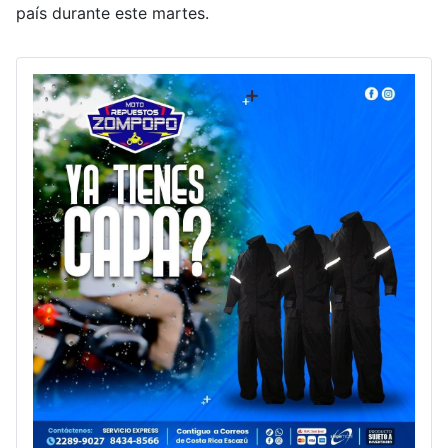
país durante este martes.