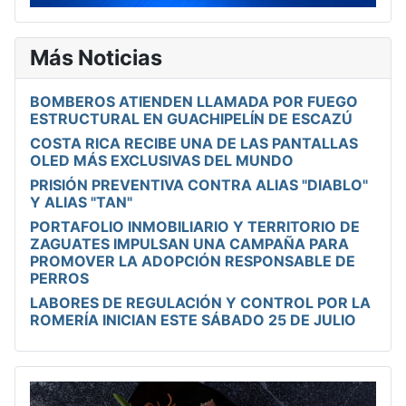
Más Noticias
BOMBEROS ATIENDEN LLAMADA POR FUEGO
ESTRUCTURAL EN GUACHIPELÍN DE ESCAZÚ
COSTA RICA RECIBE UNA DE LAS PANTALLAS
OLED MÁS EXCLUSIVAS DEL MUNDO
PRISIÓN PREVENTIVA CONTRA ALIAS "DIABLO"
Y ALIAS "TAN"
PORTAFOLIO INMOBILIARIO Y TERRITORIO DE
ZAGUATES IMPULSAN UNA CAMPAÑA PARA
PROMOVER LA ADOPCIÓN RESPONSABLE DE
PERROS
LABORES DE REGULACIÓN Y CONTROL POR LA
ROMERÍA INICIAN ESTE SÁBADO 25 DE JULIO