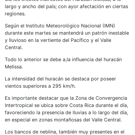
largo y ancho del país; con ayor afectación en ciertas
regiones.
Según el Instituto Meteorológico Nacional (IMN)
durante este martes se mantendrá un patrón inestable
y lluvioso en la vertiente del Pacífico y el Valle
Central.
Todo lo anterior se debe a,la influencia del huracán
Melissa.
La intensidad del huracán se destaca por poseer
vientos superiores a 295 km/h.
Es importante destacar que la Zona de Convergencia
Intertropical se ubica sobre Costa Rica durante el día,
favoreciendo la presencia de lluvias a lo largo del día,
en especial en zonas montañosas del Valle Central.
Los bancos de neblina, también muy presentes en el