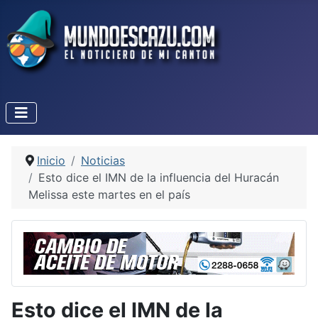
Inicio
Noticias
Esto dice el IMN de la influencia del Huracán
Melissa este martes en el país
Esto dice el IMN de la