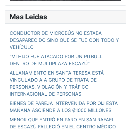
Mas Leidas
CONDUCTOR DE MICROBÚS NO ESTABA
DESAPARECIDO SINO QUE SE FUE CON TODO Y
VEHÍCULO
"MI HIJO FUE ATACADO POR UN PITBULL
DENTRO DE MULTIPLAZA ESCAZÚ"
ALLANAMIENTO EN SANTA TERESA ESTÁ
VINCULADO A A GRUPO DE TRATA DE
PERSONAS, VIOLACIÓN Y TRÁFICO
INTERNACIONAL DE PERSONAS
BIENES DE PAREJA INTERVENIDA POR OIJ ESTA
MAÑANA ASCIENDE A LOS ₡1000 MILLONES
MENOR QUE ENTRÓ EN PARO EN SAN RAFAEL
DE ESCAZÚ FALLECIÓ EN EL CENTRO MÉDICO