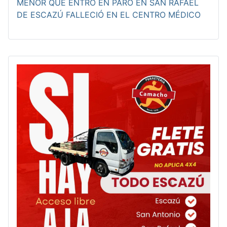
MENOR QUE ENTRÓ EN PARO EN SAN RAFAEL
DE ESCAZÚ FALLECIÓ EN EL CENTRO MÉDICO