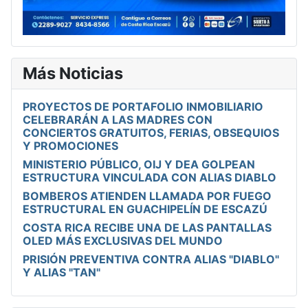
Más Noticias
PROYECTOS DE PORTAFOLIO INMOBILIARIO
CELEBRARÁN A LAS MADRES CON
CONCIERTOS GRATUITOS, FERIAS, OBSEQUIOS
Y PROMOCIONES
MINISTERIO PÚBLICO, OIJ Y DEA GOLPEAN
ESTRUCTURA VINCULADA CON ALIAS DIABLO
BOMBEROS ATIENDEN LLAMADA POR FUEGO
ESTRUCTURAL EN GUACHIPELÍN DE ESCAZÚ
COSTA RICA RECIBE UNA DE LAS PANTALLAS
OLED MÁS EXCLUSIVAS DEL MUNDO
PRISIÓN PREVENTIVA CONTRA ALIAS "DIABLO"
Y ALIAS "TAN"