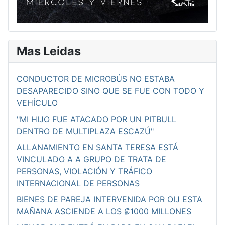
Mas Leidas
CONDUCTOR DE MICROBÚS NO ESTABA
DESAPARECIDO SINO QUE SE FUE CON TODO Y
VEHÍCULO
"MI HIJO FUE ATACADO POR UN PITBULL
DENTRO DE MULTIPLAZA ESCAZÚ"
ALLANAMIENTO EN SANTA TERESA ESTÁ
VINCULADO A A GRUPO DE TRATA DE
PERSONAS, VIOLACIÓN Y TRÁFICO
INTERNACIONAL DE PERSONAS
BIENES DE PAREJA INTERVENIDA POR OIJ ESTA
MAÑANA ASCIENDE A LOS ₡1000 MILLONES