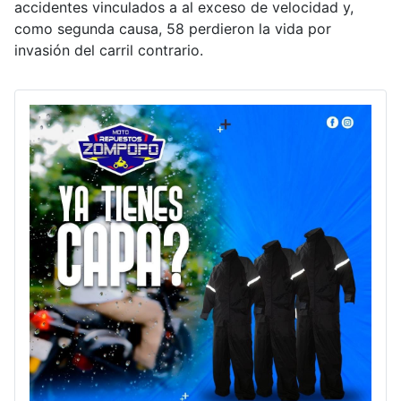
accidentes vinculados a al exceso de velocidad y,
como segunda causa, 58 perdieron la vida por
invasión del carril contrario.