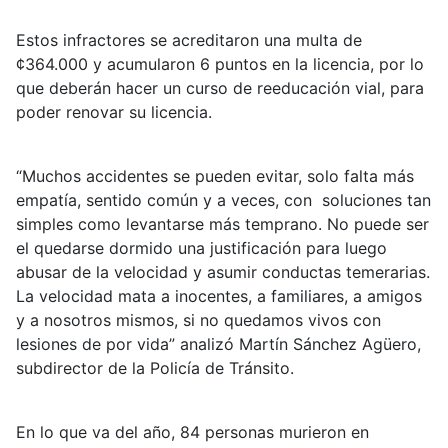
Estos infractores se acreditaron una multa de
¢364.000 y acumularon 6 puntos en la licencia, por lo
que deberán hacer un curso de reeducación vial, para
poder renovar su licencia.
“Muchos accidentes se pueden evitar, solo falta más
empatía, sentido común y a veces, con soluciones tan
simples como levantarse más temprano. No puede ser
el quedarse dormido una justificación para luego
abusar de la velocidad y asumir conductas temerarias.
La velocidad mata a inocentes, a familiares, a amigos
y a nosotros mismos, si no quedamos vivos con
lesiones de por vida” analizó Martín Sánchez Agüero,
subdirector de la Policía de Tránsito.
En lo que va del año, 84 personas murieron en