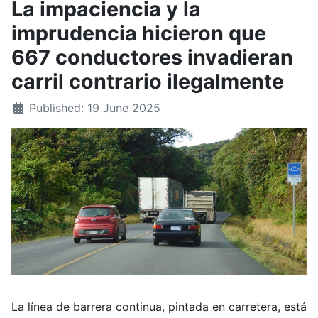
La impaciencia y la
imprudencia hicieron que
667 conductores invadieran
carril contrario ilegalmente
Published: 19 June 2025
La línea de barrera continua, pintada en carretera, está