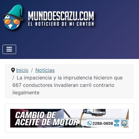
Inicio
Noticias
La impaciencia y la imprudencia hicieron que
667 conductores invadieran carril contrario
ilegalmente