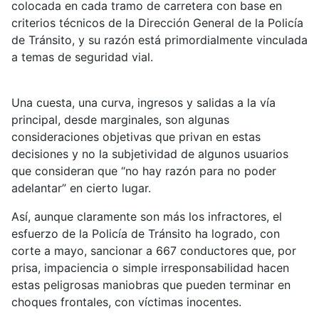
colocada en cada tramo de carretera con base en
criterios técnicos de la Dirección General de la Policía
de Tránsito, y su razón está primordialmente vinculada
a temas de seguridad vial.
Una cuesta, una curva, ingresos y salidas a la vía
principal, desde marginales, son algunas
consideraciones objetivas que privan en estas
decisiones y no la subjetividad de algunos usuarios
que consideran que “no hay razón para no poder
adelantar” en cierto lugar.
Así, aunque claramente son más los infractores, el
esfuerzo de la Policía de Tránsito ha logrado, con
corte a mayo, sancionar a 667 conductores que, por
prisa, impaciencia o simple irresponsabilidad hacen
estas peligrosas maniobras que pueden terminar en
choques frontales, con víctimas inocentes.