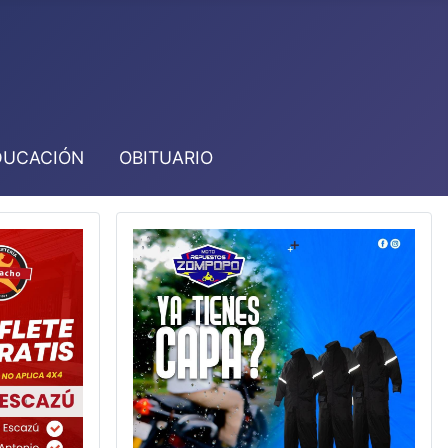
DUCACIÓN
OBITUARIO