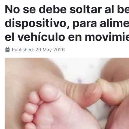
No se debe soltar al b
dispositivo, para alim
el vehículo en movimi
Published: 29 May 2026