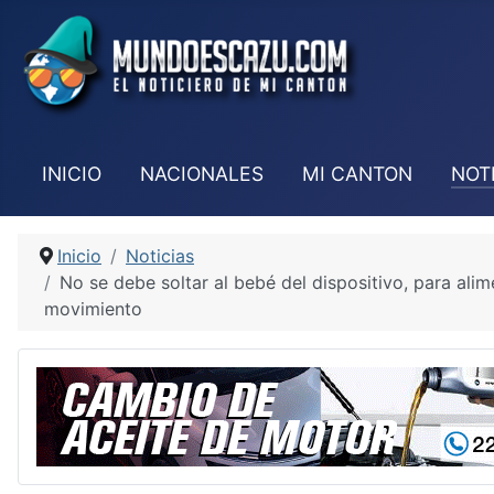
INICIO
NACIONALES
MI CANTON
NOT
Inicio
Noticias
No se debe soltar al bebé del dispositivo, para alim
movimiento