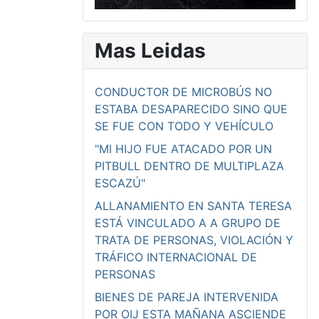
Mas Leidas
CONDUCTOR DE MICROBÚS NO
ESTABA DESAPARECIDO SINO QUE
SE FUE CON TODO Y VEHÍCULO
"MI HIJO FUE ATACADO POR UN
PITBULL DENTRO DE MULTIPLAZA
ESCAZÚ"
ALLANAMIENTO EN SANTA TERESA
ESTÁ VINCULADO A A GRUPO DE
TRATA DE PERSONAS, VIOLACIÓN Y
TRÁFICO INTERNACIONAL DE
PERSONAS
BIENES DE PAREJA INTERVENIDA
POR OIJ ESTA MAÑANA ASCIENDE