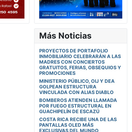
Más Noticias
PROYECTOS DE PORTAFOLIO
INMOBILIARIO CELEBRARÁN A LAS
MADRES CON CONCIERTOS
GRATUITOS, FERIAS, OBSEQUIOS Y
PROMOCIONES
MINISTERIO PÚBLICO, OIJ Y DEA
GOLPEAN ESTRUCTURA
VINCULADA CON ALIAS DIABLO
BOMBEROS ATIENDEN LLAMADA
POR FUEGO ESTRUCTURAL EN
GUACHIPELÍN DE ESCAZÚ
COSTA RICA RECIBE UNA DE LAS
PANTALLAS OLED MÁS
EXCLUSIVAS DEL MUNDO