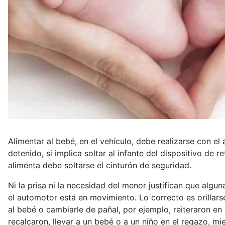
Alimentar al bebé, en el vehículo, debe realizarse con 
detenido, si implica soltar al infante del dispositivo de r
alimenta debe soltarse el cinturón de seguridad.
Ni la prisa ni la necesidad del menor justifican que algun
el automotor está en movimiento. Lo correcto es orillars
al bebé o cambiarle de pañal, por ejemplo, reiteraron en l
recalcaron, llevar a un bebé o a un niño en el regazo, mie