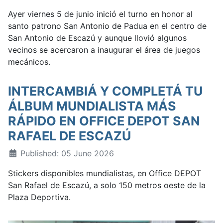
Ayer viernes 5 de junio inició el turno en honor al
santo patrono San Antonio de Padua en el centro de
San Antonio de Escazú y aunque llovió algunos
vecinos se acercaron a inaugurar el área de juegos
mecánicos.
INTERCAMBIÁ Y COMPLETÁ TU
ÁLBUM MUNDIALISTA MÁS
RÁPIDO EN OFFICE DEPOT SAN
RAFAEL DE ESCAZÚ
Published: 05 June 2026
Stickers disponibles mundialistas, en Office DEPOT
San Rafael de Escazú, a solo 150 metros oeste de la
Plaza Deportiva.