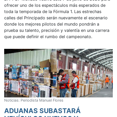
ofrecer uno de los espectáculos más esperados de
toda la temporada de la Fórmula 1. Las estrechas
calles del Principado serán nuevamente el escenario
donde los mejores pilotos del mundo pondrán a
prueba su talento, precisión y valentía en una carrera
que puede definir el rumbo del campeonato.
Noticias: Periodista Manuel Flores
ADUANAS SUBASTARÁ