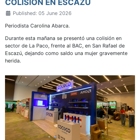
COLISIÓN EN ESCAZÚ
Published: 05 June 2026
Periodista Carolina Abarca.
Durante esta mañana se presentó una colisión en
sector de La Paco, frente al BAC, en San Rafael de
Escazú, dejando como saldo una mujer gravemente
herida.