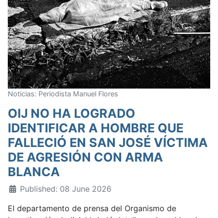
Noticias: Periodista Manuel Flores
OIJ NO HA LOGRADO
IDENTIFICAR A HOMBRE QUE
FALLECIÓ EN SAN JOSÉ VÍCTIMA
DE AGRESIÓN CON ARMA
BLANCA
Published: 08 June 2026
El departamento de prensa del Organismo de