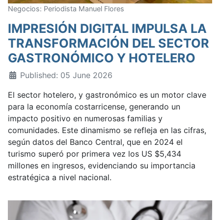
Negocios: Periodista Manuel Flores
IMPRESIÓN DIGITAL IMPULSA LA
TRANSFORMACIÓN DEL SECTOR
GASTRONÓMICO Y HOTELERO
Published: 05 June 2026
El sector hotelero, y gastronómico es un motor clave
para la economía costarricense, generando un
impacto positivo en numerosas familias y
comunidades. Este dinamismo se refleja en las cifras,
según datos del Banco Central, que en 2024 el
turismo superó por primera vez los US $5,434
millones en ingresos, evidenciando su importancia
estratégica a nivel nacional.