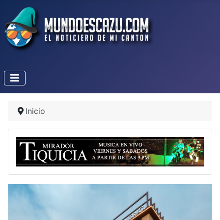
Inicio