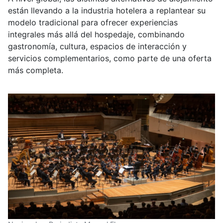
están llevando a la industria hotelera a replantear su
modelo tradicional para ofrecer experiencias
integrales más allá del hospedaje, combinando
gastronomía, cultura, espacios de interacción y
servicios complementarios, como parte de una oferta
más completa.