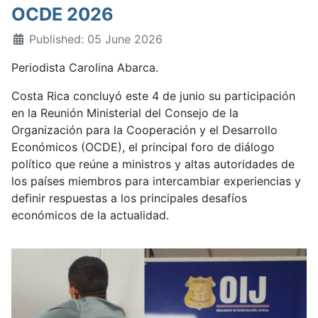
OCDE 2026
Published: 05 June 2026
Periodista Carolina Abarca.
Costa Rica concluyó este 4 de junio su participación
en la Reunión Ministerial del Consejo de la
Organización para la Cooperación y el Desarrollo
Económicos (OCDE), el principal foro de diálogo
político que reúne a ministros y altas autoridades de
los países miembros para intercambiar experiencias y
definir respuestas a los principales desafíos
económicos de la actualidad.