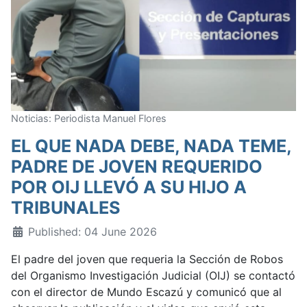
Noticias: Periodista Manuel Flores
EL QUE NADA DEBE, NADA TEME,
PADRE DE JOVEN REQUERIDO
POR OIJ LLEVÓ A SU HIJO A
TRIBUNALES
Published: 04 June 2026
El padre del joven que requeria la Sección de Robos
del Organismo Investigación Judicial (OIJ) se contactó
con el director de Mundo Escazú y comunicó que al