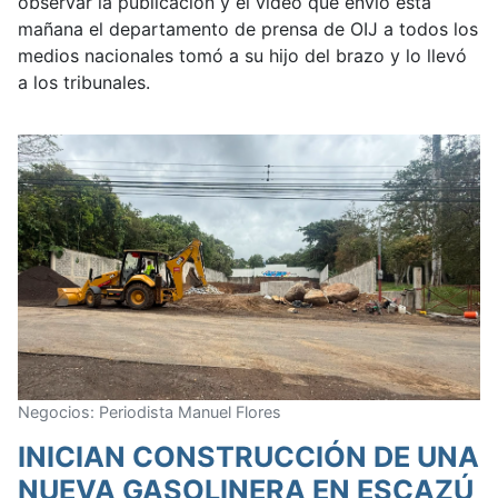
observar la publicación y el video que envió esta
mañana el departamento de prensa de OIJ a todos los
medios nacionales tomó a su hijo del brazo y lo llevó
a los tribunales.
Negocios: Periodista Manuel Flores
INICIAN CONSTRUCCIÓN DE UNA
NUEVA GASOLINERA EN ESCAZÚ