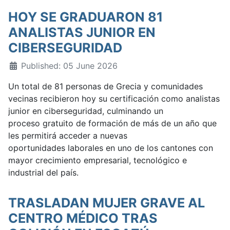
HOY SE GRADUARON 81
ANALISTAS JUNIOR EN
CIBERSEGURIDAD
Published: 05 June 2026
Un total de 81 personas de Grecia y comunidades
vecinas recibieron hoy su certificación como analistas
junior en ciberseguridad, culminando un
proceso gratuito de formación de más de un año que
les permitirá acceder a nuevas
oportunidades laborales en uno de los cantones con
mayor crecimiento empresarial, tecnológico e
industrial del país.
TRASLADAN MUJER GRAVE AL
CENTRO MÉDICO TRAS