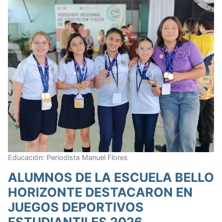
Educación: Periodista Manuel Flores
ALUMNOS DE LA ESCUELA BELLO
HORIZONTE DESTACARON EN
JUEGOS DEPORTIVOS
ESTUDIANTILES 2026