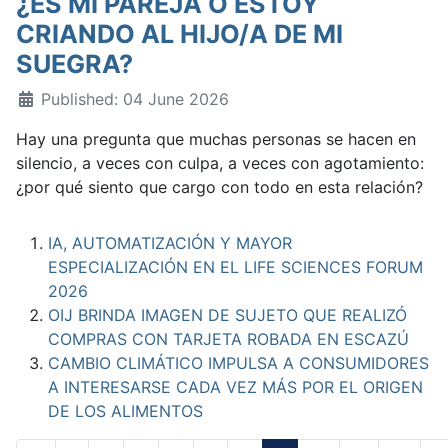
¿ES MI PAREJA O ESTOY
CRIANDO AL HIJO/A DE MI
SUEGRA?
Published: 04 June 2026
Hay una pregunta que muchas personas se hacen en
silencio, a veces con culpa, a veces con agotamiento:
¿por qué siento que cargo con todo en esta relación?
IA, AUTOMATIZACIÓN Y MAYOR
ESPECIALIZACIÓN EN EL LIFE SCIENCES FORUM
2026
OIJ BRINDA IMAGEN DE SUJETO QUE REALIZÓ
COMPRAS CON TARJETA ROBADA EN ESCAZÚ
CAMBIO CLIMÁTICO IMPULSA A CONSUMIDORES
A INTERESARSE CADA VEZ MÁS POR EL ORIGEN
DE LOS ALIMENTOS