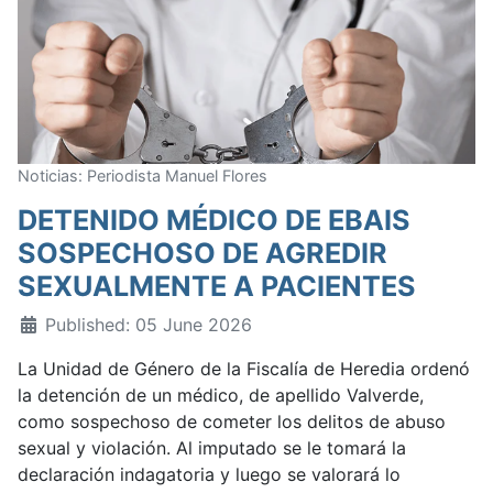
Noticias: Periodista Manuel Flores
DETENIDO MÉDICO DE EBAIS
SOSPECHOSO DE AGREDIR
SEXUALMENTE A PACIENTES
Published: 05 June 2026
La Unidad de Género de la Fiscalía de Heredia ordenó
la detención de un médico, de apellido Valverde,
como sospechoso de cometer los delitos de abuso
sexual y violación. Al imputado se le tomará la
declaración indagatoria y luego se valorará lo