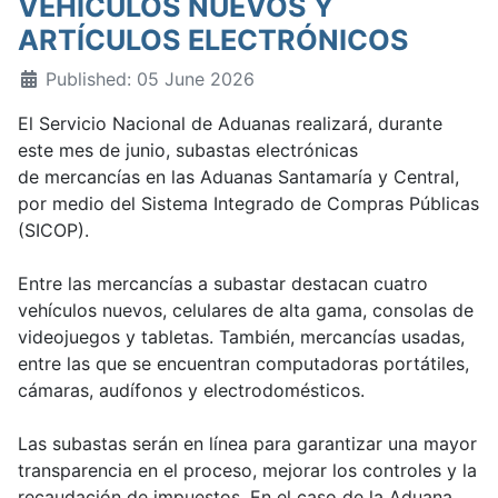
VEHÍCULOS NUEVOS Y
ARTÍCULOS ELECTRÓNICOS
Published: 05 June 2026
El Servicio Nacional de Aduanas realizará, durante
este mes de junio, subastas electrónicas
de mercancías en las Aduanas Santamaría y Central,
por medio del Sistema Integrado de Compras Públicas
(SICOP).
Entre las mercancías a subastar destacan cuatro
vehículos nuevos, celulares de alta gama, consolas de
videojuegos y tabletas. También, mercancías usadas,
entre las que se encuentran computadoras portátiles,
cámaras, audífonos y electrodomésticos.
Las subastas serán en línea para garantizar una mayor
transparencia en el proceso, mejorar los controles y la
recaudación de impuestos. En el caso de la Aduana