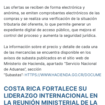
Las ofertas se reciben de forma electrónica y
anónima, se emiten comprobantes electrónicos de las
compras y se realiza una verificación de la situación
tributaria del oferente, lo que permite generar un
expediente digital de acceso público, que mejora el
control del proceso y aumenta la seguridad jurídica.
La información sobre el precio y detalle de cada una
de las mercancías se encuentra disponible en los
avisos de subasta publicados en el sitio web de
Ministerio de Hacienda, apartado “Servicio Nacional
de Aduanas”, sección
“Subastas”:
HTTPS://WWW.HACIENDA.GO.CR/DOCUMEN
COSTA RICA FORTALECE SU
LIDERAZGO INTERNACIONAL EN
LA REUNIÓN MINISTERIAL DE LA