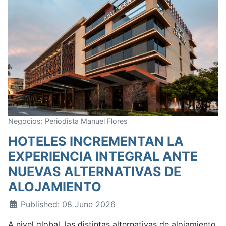
Negocios: Periodista Manuel Flores
HOTELES INCREMENTAN LA
EXPERIENCIA INTEGRAL ANTE
NUEVAS ALTERNATIVAS DE
ALOJAMIENTO
Published: 08 June 2026
A nivel global, las distintas alternativas de alojamiento