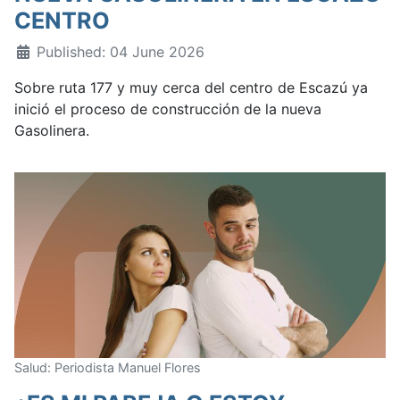
CENTRO
Published: 04 June 2026
Sobre ruta 177 y muy cerca del centro de Escazú ya
inició el proceso de construcción de la nueva
Gasolinera.
Salud: Periodista Manuel Flores