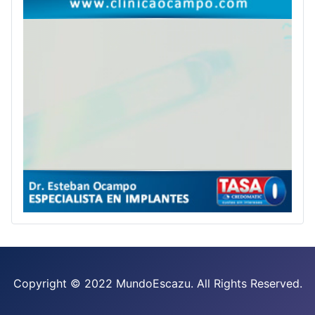
Copyright © 2022 MundoEscazu. All Rights Reserved.