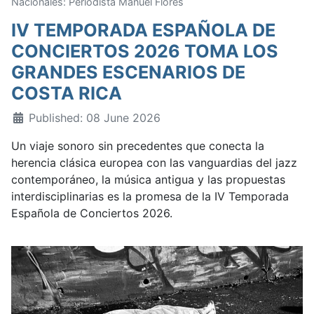
Nacionales: Periodista Manuel Flores
IV TEMPORADA ESPAÑOLA DE
CONCIERTOS 2026 TOMA LOS
GRANDES ESCENARIOS DE
COSTA RICA
Published: 08 June 2026
Un viaje sonoro sin precedentes que conecta la
herencia clásica europea con las vanguardias del jazz
contemporáneo, la música antigua y las propuestas
interdisciplinarias es la promesa de la IV Temporada
Española de Conciertos 2026.