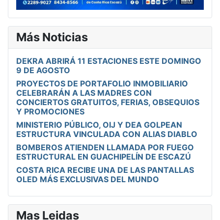
Más Noticias
DEKRA ABRIRÁ 11 ESTACIONES ESTE DOMINGO
9 DE AGOSTO
PROYECTOS DE PORTAFOLIO INMOBILIARIO
CELEBRARÁN A LAS MADRES CON
CONCIERTOS GRATUITOS, FERIAS, OBSEQUIOS
Y PROMOCIONES
MINISTERIO PÚBLICO, OIJ Y DEA GOLPEAN
ESTRUCTURA VINCULADA CON ALIAS DIABLO
BOMBEROS ATIENDEN LLAMADA POR FUEGO
ESTRUCTURAL EN GUACHIPELÍN DE ESCAZÚ
COSTA RICA RECIBE UNA DE LAS PANTALLAS
OLED MÁS EXCLUSIVAS DEL MUNDO
Mas Leidas