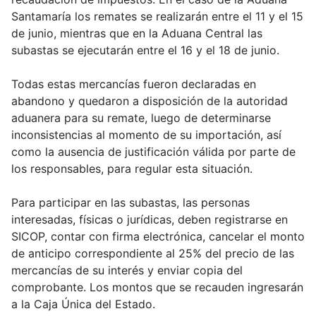
Santamaría los remates se realizarán entre el 11 y el 15
de junio, mientras que en la Aduana Central las
subastas se ejecutarán entre el 16 y el 18 de junio.
Todas estas mercancías fueron declaradas en
abandono y quedaron a disposición de la autoridad
aduanera para su remate, luego de determinarse
inconsistencias al momento de su importación, así
como la ausencia de justificación válida por parte de
los responsables, para regular esta situación.
Para participar en las subastas, las personas
interesadas, físicas o jurídicas, deben registrarse en
SICOP, contar con firma electrónica, cancelar el monto
de anticipo correspondiente al 25% del precio de las
mercancías de su interés y enviar copia del
comprobante. Los montos que se recauden ingresarán
a la Caja Única del Estado.