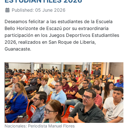
Published: 05 June 2026
Deseamos felicitar a las estudiantes de la Escuela
Bello Horizonte de Escazú por su extraordinaria
participación en los Juegos Deportivos Estudiantiles
2026, realizados en San Roque de Liberia,
Guanacaste.
Nacionales: Periodista Manuel Flores