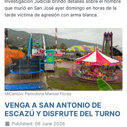
Investigación Judicial brindó detalles sobre el hombre
que murió en San José ayer domingo en horas de la
tarde víctima de agresión con arma blanca.
MiCantón: Periodista Manuel Flores
VENGA A SAN ANTONIO DE
ESCAZÚ Y DISFRUTE DEL TURNO
Published: 06 June 2026