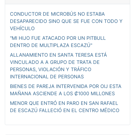
CONDUCTOR DE MICROBÚS NO ESTABA
DESAPARECIDO SINO QUE SE FUE CON TODO Y
VEHÍCULO
"MI HIJO FUE ATACADO POR UN PITBULL
DENTRO DE MULTIPLAZA ESCAZÚ"
ALLANAMIENTO EN SANTA TERESA ESTÁ
VINCULADO A A GRUPO DE TRATA DE
PERSONAS, VIOLACIÓN Y TRÁFICO
INTERNACIONAL DE PERSONAS
BIENES DE PAREJA INTERVENIDA POR OIJ ESTA
MAÑANA ASCIENDE A LOS ₡1000 MILLONES
MENOR QUE ENTRÓ EN PARO EN SAN RAFAEL
DE ESCAZÚ FALLECIÓ EN EL CENTRO MÉDICO