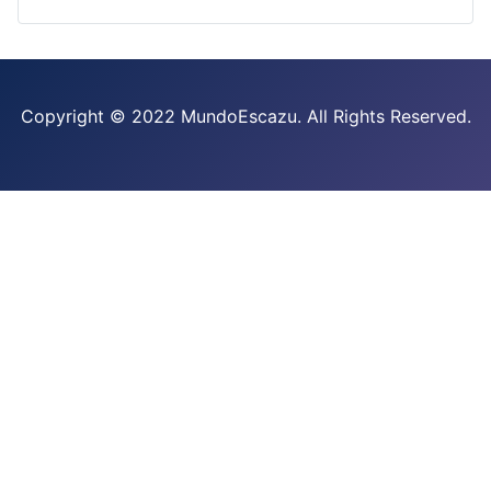
Copyright © 2022 MundoEscazu. All Rights Reserved.