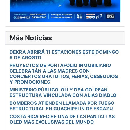
Más Noticias
DEKRA ABRIRÁ 11 ESTACIONES ESTE DOMINGO
9 DE AGOSTO
PROYECTOS DE PORTAFOLIO INMOBILIARIO
CELEBRARÁN A LAS MADRES CON
CONCIERTOS GRATUITOS, FERIAS, OBSEQUIOS
Y PROMOCIONES
MINISTERIO PÚBLICO, OIJ Y DEA GOLPEAN
ESTRUCTURA VINCULADA CON ALIAS DIABLO
BOMBEROS ATIENDEN LLAMADA POR FUEGO
ESTRUCTURAL EN GUACHIPELÍN DE ESCAZÚ
COSTA RICA RECIBE UNA DE LAS PANTALLAS
OLED MÁS EXCLUSIVAS DEL MUNDO