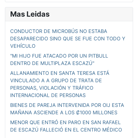
Mas Leidas
CONDUCTOR DE MICROBÚS NO ESTABA
DESAPARECIDO SINO QUE SE FUE CON TODO Y
VEHÍCULO
"MI HIJO FUE ATACADO POR UN PITBULL
DENTRO DE MULTIPLAZA ESCAZÚ"
ALLANAMIENTO EN SANTA TERESA ESTÁ
VINCULADO A A GRUPO DE TRATA DE
PERSONAS, VIOLACIÓN Y TRÁFICO
INTERNACIONAL DE PERSONAS
BIENES DE PAREJA INTERVENIDA POR OIJ ESTA
MAÑANA ASCIENDE A LOS ₡1000 MILLONES
MENOR QUE ENTRÓ EN PARO EN SAN RAFAEL
DE ESCAZÚ FALLECIÓ EN EL CENTRO MÉDICO