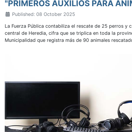
"PRIMEROS AUXILIOS PARA AN
Published: 08 October 2025
La Fuerza Pública contabiliza el rescate de 25 perros y 
central de Heredia, cifra que se triplica en toda la provi
Municipalidad que registra más de 90 animales rescatad