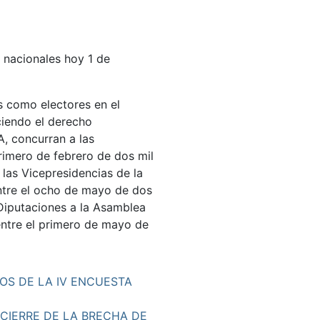
 nacionales hoy 1 de
s como electores en el
ciendo el derecho
, concurran a las
rimero de febrero de dos mil
y las Vicepresidencias de la
ntre el ocho de mayo de dos
 Diputaciones a la Asamblea
entre el primero de mayo de
OS DE LA IV ENCUESTA
CIERRE DE LA BRECHA DE