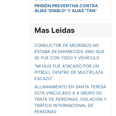
PRISIÓN PREVENTIVA CONTRA
ALIAS "DIABLO" Y ALIAS "TAN"
Mas Leidas
CONDUCTOR DE MICROBÚS NO
ESTABA DESAPARECIDO SINO QUE
SE FUE CON TODO Y VEHÍCULO
"MI HIJO FUE ATACADO POR UN
PITBULL DENTRO DE MULTIPLAZA
ESCAZÚ"
ALLANAMIENTO EN SANTA TERESA
ESTÁ VINCULADO A A GRUPO DE
TRATA DE PERSONAS, VIOLACIÓN Y
TRÁFICO INTERNACIONAL DE
PERSONAS