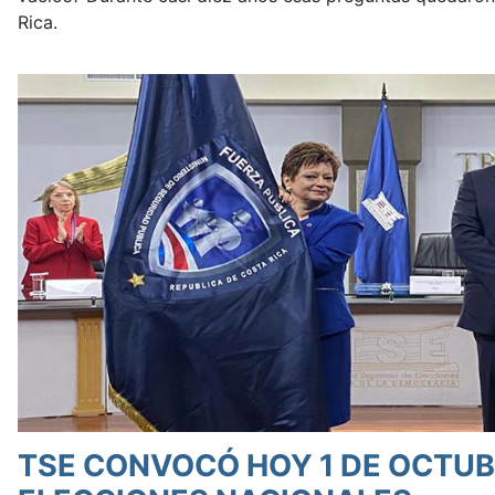
Rica.
TSE CONVOCÓ HOY 1 DE OCTUB