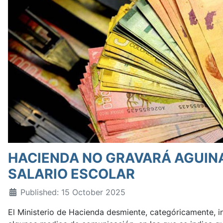
HACIENDA NO GRAVARÁ AGUIN
SALARIO ESCOLAR
Published: 15 October 2025
El Ministerio de Hacienda desmiente, categóricamente, 