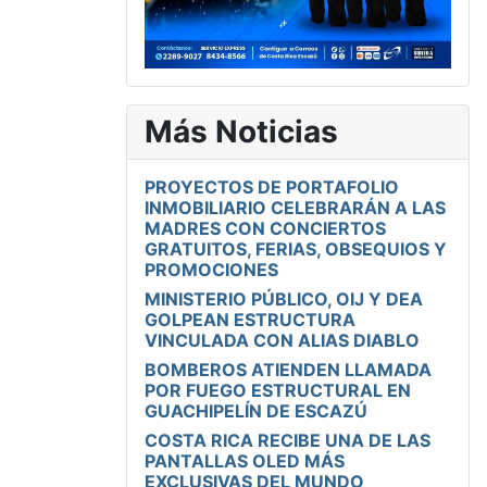
Más Noticias
PROYECTOS DE PORTAFOLIO
INMOBILIARIO CELEBRARÁN A LAS
MADRES CON CONCIERTOS
GRATUITOS, FERIAS, OBSEQUIOS Y
PROMOCIONES
MINISTERIO PÚBLICO, OIJ Y DEA
GOLPEAN ESTRUCTURA
VINCULADA CON ALIAS DIABLO
BOMBEROS ATIENDEN LLAMADA
POR FUEGO ESTRUCTURAL EN
GUACHIPELÍN DE ESCAZÚ
COSTA RICA RECIBE UNA DE LAS
PANTALLAS OLED MÁS
EXCLUSIVAS DEL MUNDO