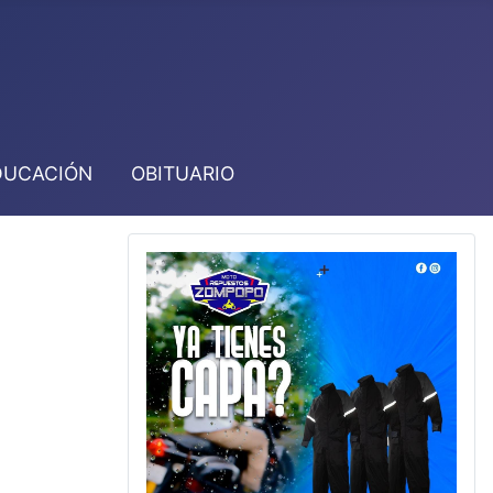
DUCACIÓN
OBITUARIO