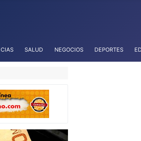
ICIAS
SALUD
NEGOCIOS
DEPORTES
E