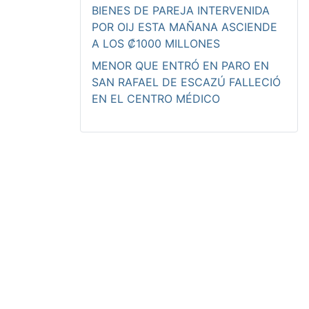
BIENES DE PAREJA INTERVENIDA
POR OIJ ESTA MAÑANA ASCIENDE
A LOS ₡1000 MILLONES
MENOR QUE ENTRÓ EN PARO EN
SAN RAFAEL DE ESCAZÚ FALLECIÓ
EN EL CENTRO MÉDICO