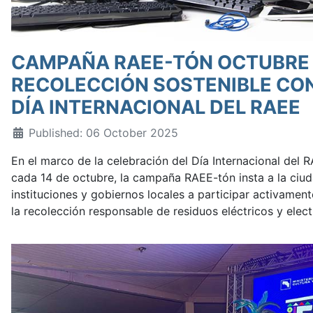
CAMPAÑA RAEE-TÓN OCTUBRE 
RECOLECCIÓN SOSTENIBLE CO
DÍA INTERNACIONAL DEL RAEE
Published: 06 October 2025
En el marco de la celebración del Día Internacional de
cada 14 de octubre, la campaña RAEE-tón insta a la ciu
instituciones y gobiernos locales a participar activament
la recolección responsable de residuos eléctricos y elect