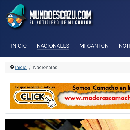
INICIO
NACIONALES
MI CANTON
NOT
Inicio
Nacionales