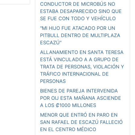
CONDUCTOR DE MICROBÚS NO
ESTABA DESAPARECIDO SINO QUE
SE FUE CON TODO Y VEHÍCULO
"MI HIJO FUE ATACADO POR UN
PITBULL DENTRO DE MULTIPLAZA
ESCAZÚ"
ALLANAMIENTO EN SANTA TERESA
ESTÁ VINCULADO A A GRUPO DE
TRATA DE PERSONAS, VIOLACIÓN Y
TRÁFICO INTERNACIONAL DE
PERSONAS
BIENES DE PAREJA INTERVENIDA
POR OIJ ESTA MAÑANA ASCIENDE
A LOS ₡1000 MILLONES
MENOR QUE ENTRÓ EN PARO EN
SAN RAFAEL DE ESCAZÚ FALLECIÓ
EN EL CENTRO MÉDICO