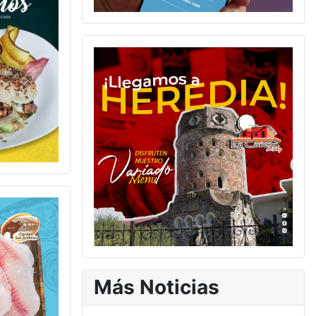
Más Noticias