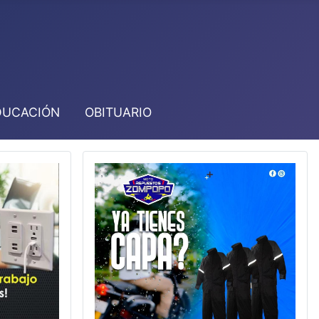
DUCACIÓN
OBITUARIO